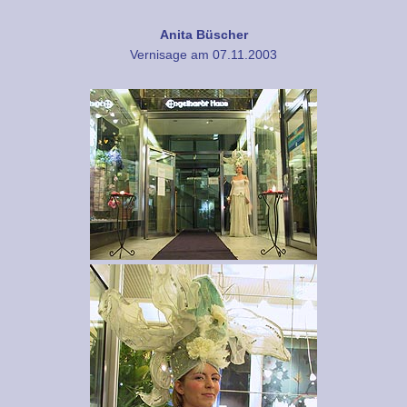
Anita Büscher
Vernisage am 07.11.2003